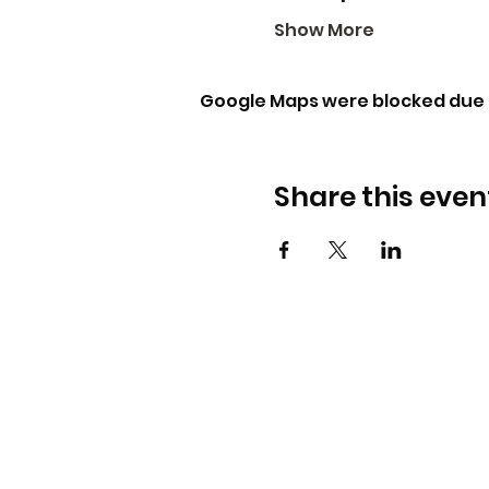
Show More
Google Maps were blocked due t
Share this even