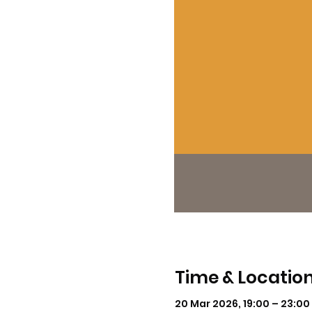
Time & Locatio
20 Mar 2026, 19:00 – 23:00