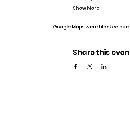
Show More
Google Maps were blocked due t
Share this even