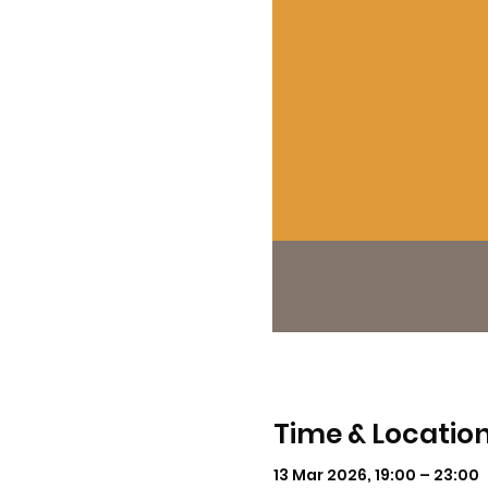
Time & Locatio
13 Mar 2026, 19:00 – 23:00