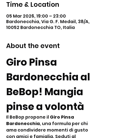
Time & Location
05 Mar 2026, 19:00 – 23:00
Bardonecchia, Via G. F. Medail, 38/A,
10052 Bardonecchia TO, Italia
About the event
Giro Pinsa 
Bardonecchia al 
BeBop! Mangia 
pinse a volontà
Il BeBop propone il 
Giro Pinsa 
Bardonecchia
, una formula per chi 
ama condividere momenti di gusto 
con amici e famiglia. Seduti al 