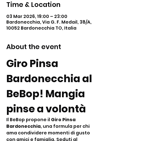
Time & Location
03 Mar 2026, 19:00 – 23:00
Bardonecchia, Via G. F. Medail, 38/A,
10052 Bardonecchia TO, Italia
About the event
Giro Pinsa 
Bardonecchia al 
BeBop! Mangia 
pinse a volontà
Il BeBop propone il 
Giro Pinsa 
Bardonecchia
, una formula per chi 
ama condividere momenti di gusto 
con amici e famiglia. Seduti al 