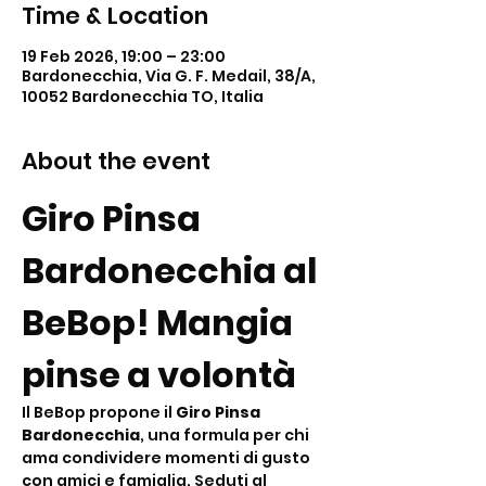
Time & Location
19 Feb 2026, 19:00 – 23:00
Bardonecchia, Via G. F. Medail, 38/A,
10052 Bardonecchia TO, Italia
About the event
Giro Pinsa 
Bardonecchia al 
BeBop! Mangia 
pinse a volontà
Il BeBop propone il 
Giro Pinsa 
Bardonecchia
, una formula per chi 
ama condividere momenti di gusto 
con amici e famiglia. Seduti al 