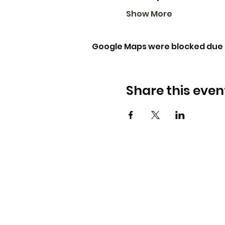
Show More
Google Maps were blocked due t
Share this even