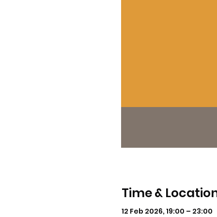
Time & Locatio
12 Feb 2026, 19:00 – 23:00