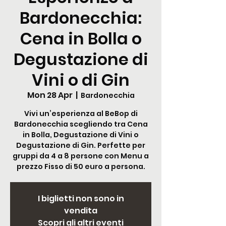
Bardonecchia:
Cena in Bolla o
Degustazione di
Vini o di Gin
Mon 28 Apr
  |  
Bardonecchia
Vivi un’esperienza al BeBop di
Bardonecchia scegliendo tra Cena
in Bolla, Degustazione di Vini o
Degustazione di Gin. Perfette per
gruppi da 4 a 8 persone con Menu a
prezzo Fisso di 50 euro a persona.
I biglietti non sono in
vendita
Scopri gli altri eventi