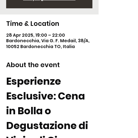
Time & Location
28 Apr 2025, 19:00 – 22:00
Bardonecchia, Via G. F. Medail, 38/A,
10052 Bardonecchia TO, Italia
About the event
Esperienze 
Esclusive: Cena 
in Bolla o 
Degustazione di 