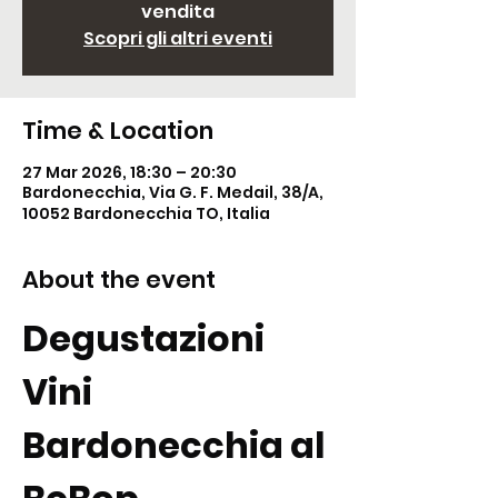
vendita
Scopri gli altri eventi
Time & Location
27 Mar 2026, 18:30 – 20:30
Bardonecchia, Via G. F. Medail, 38/A,
10052 Bardonecchia TO, Italia
About the event
Degustazioni 
Vini 
Bardonecchia al 