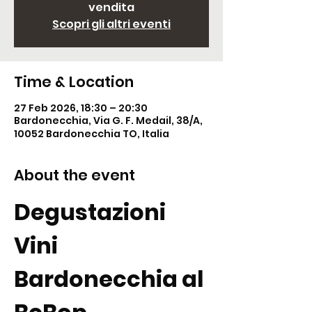
vendita
Scopri gli altri eventi
Time & Location
27 Feb 2026, 18:30 – 20:30
Bardonecchia, Via G. F. Medail, 38/A,
10052 Bardonecchia TO, Italia
About the event
Degustazioni 
Vini 
Bardonecchia al 