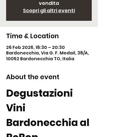
vendita
Scopri gli altri eventi
Time & Location
26 Feb 2026, 18:30 – 20:30
Bardonecchia, Via G. F. Medail, 38/A,
10052 Bardonecchia TO, Italia
About the event
Degustazioni 
Vini 
Bardonecchia al 