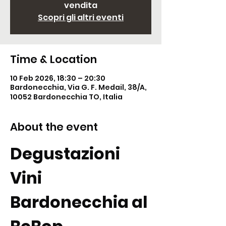
vendita
Scopri gli altri eventi
Time & Location
10 Feb 2026, 18:30 – 20:30
Bardonecchia, Via G. F. Medail, 38/A,
10052 Bardonecchia TO, Italia
About the event
Degustazioni 
Vini 
Bardonecchia al 