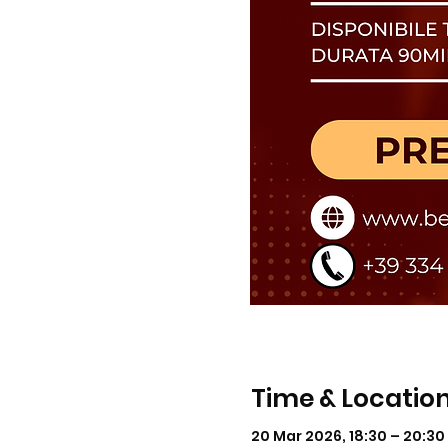
Time & Locatio
20 Mar 2026, 18:30 – 20:30