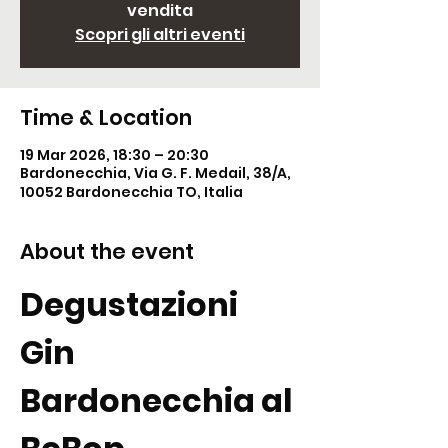
vendita
Scopri gli altri eventi
Time & Location
19 Mar 2026, 18:30 – 20:30
Bardonecchia, Via G. F. Medail, 38/A,
10052 Bardonecchia TO, Italia
About the event
Degustazioni 
Gin 
Bardonecchia al 