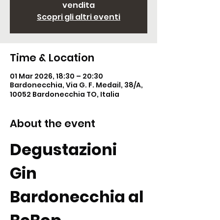
vendita
Scopri gli altri eventi
Time & Location
01 Mar 2026, 18:30 – 20:30
Bardonecchia, Via G. F. Medail, 38/A,
10052 Bardonecchia TO, Italia
About the event
Degustazioni 
Gin 
Bardonecchia al 