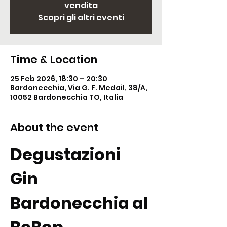
vendita
Scopri gli altri eventi
Time & Location
25 Feb 2026, 18:30 – 20:30
Bardonecchia, Via G. F. Medail, 38/A,
10052 Bardonecchia TO, Italia
About the event
Degustazioni 
Gin 
Bardonecchia al 