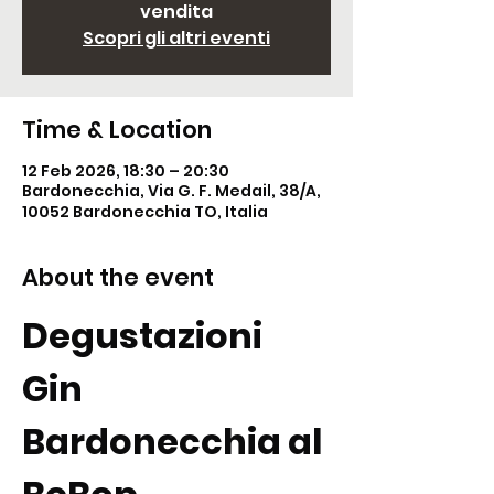
vendita
Scopri gli altri eventi
Time & Location
12 Feb 2026, 18:30 – 20:30
Bardonecchia, Via G. F. Medail, 38/A,
10052 Bardonecchia TO, Italia
About the event
Degustazioni 
Gin 
Bardonecchia al 