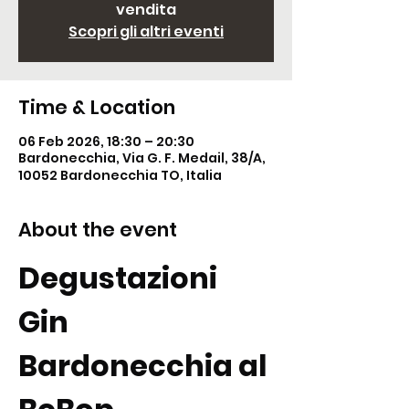
vendita
Scopri gli altri eventi
Time & Location
06 Feb 2026, 18:30 – 20:30
Bardonecchia, Via G. F. Medail, 38/A,
10052 Bardonecchia TO, Italia
About the event
Degustazioni 
Gin 
Bardonecchia al 