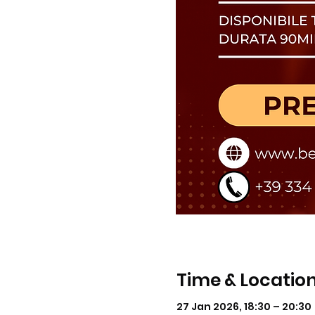
Time & Locatio
27 Jan 2026, 18:30 – 20:30