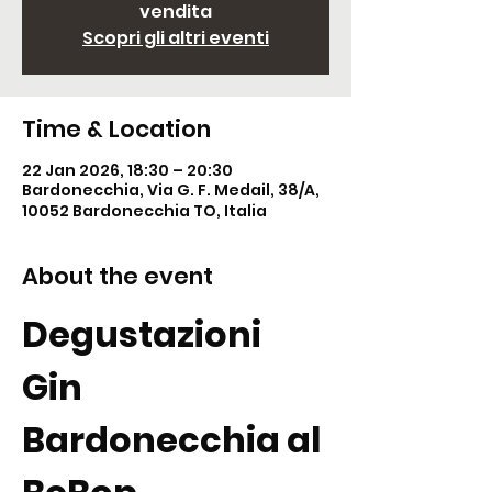
vendita
Scopri gli altri eventi
Time & Location
22 Jan 2026, 18:30 – 20:30
Bardonecchia, Via G. F. Medail, 38/A,
10052 Bardonecchia TO, Italia
About the event
Degustazioni 
Gin 
Bardonecchia al 