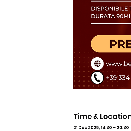
Time & Locatio
21 Dec 2025, 18:30 – 20:30