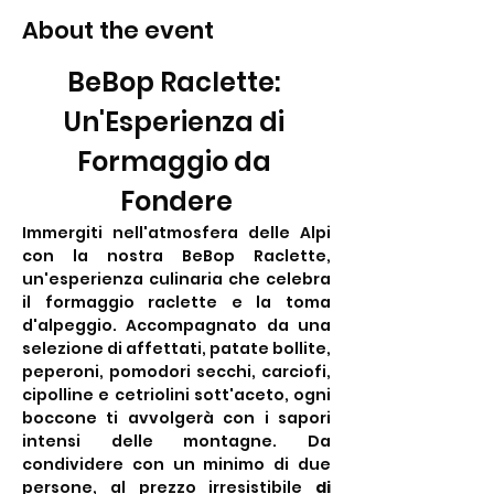
About the event
BeBop Raclette: 
Un'Esperienza di 
Formaggio da 
Fondere
Immergiti nell'atmosfera delle Alpi 
con la nostra BeBop Raclette, 
un'esperienza culinaria che celebra 
il formaggio raclette e la toma 
d'alpeggio. Accompagnato da una 
selezione di affettati, patate bollite, 
peperoni, pomodori secchi, carciofi, 
cipolline e cetriolini sott'aceto, ogni 
boccone ti avvolgerà con i sapori 
intensi delle montagne. Da 
condividere con un minimo di due 
persone, al prezzo irresistibile 
di 