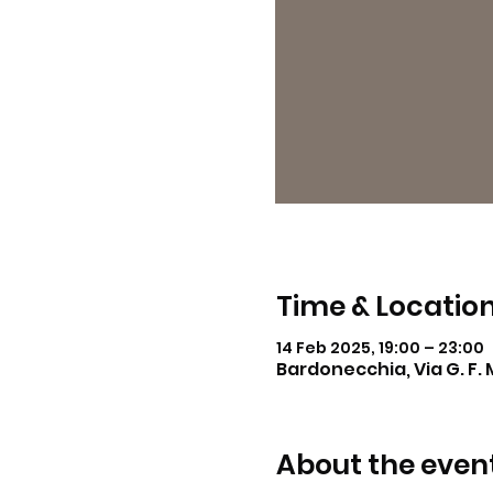
Time & Locatio
14 Feb 2025, 19:00 – 23:00
Bardonecchia, Via G. F. 
About the even