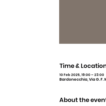
Time & Locatio
10 Feb 2025, 19:00 – 23:00
Bardonecchia, Via G. F. 
About the even