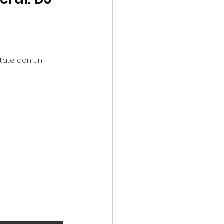
 
tate con un 