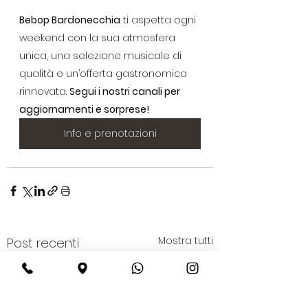
Bebop Bardonecchia
 ti aspetta ogni 
weekend con la sua atmosfera 
unica, una selezione musicale di 
qualità e un’offerta gastronomica 
rinnovata. 
Segui i nostri canali per 
aggiornamenti e sorprese!
Info e prenotazioni
Mostra tutti
Post recenti