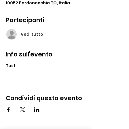
10052 Bardonecchia TO, Italia
Partecipanti
Vedi tutto
Info sull'evento
Test
Condividi questo evento