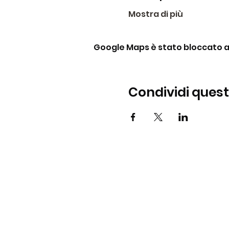
Mostra di più
Google Maps è stato bloccato a c
Condividi ques