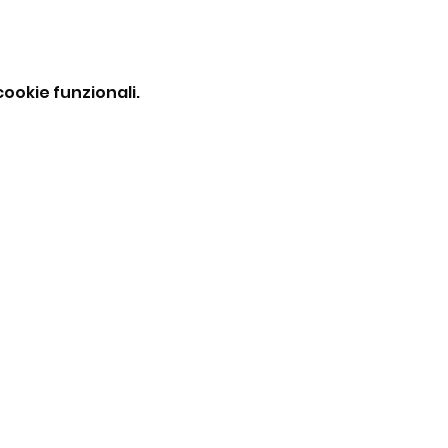
ookie funzionali.