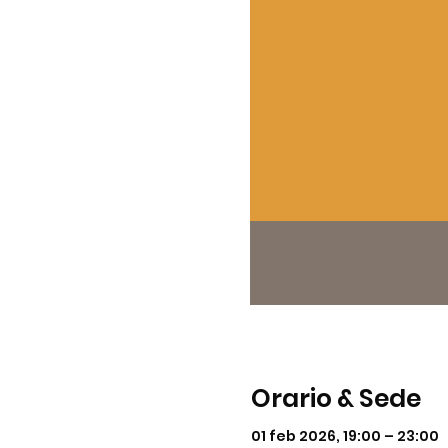
Orario & Sede
01 feb 2026, 19:00 – 23:00