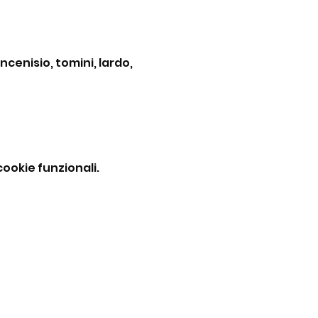
ncenisio, tomini, lardo, 
ookie funzionali.