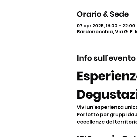
Orario & Sede
07 apr 2025, 19:00 – 22:00
Bardonecchia, Via G. F. 
Info sull'evento
Esperienze
Degustazio
Vivi un’esperienza unic
Perfette per gruppi da 
eccellenze del territori