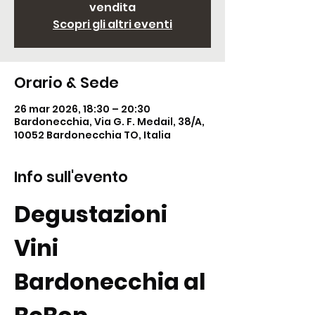
vendita
Scopri gli altri eventi
Orario & Sede
26 mar 2026, 18:30 – 20:30
Bardonecchia, Via G. F. Medail, 38/A,
10052 Bardonecchia TO, Italia
Info sull'evento
Degustazioni 
Vini 
Bardonecchia al 