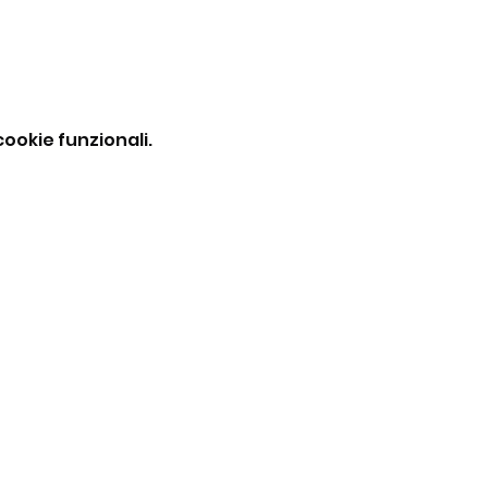
ookie funzionali.