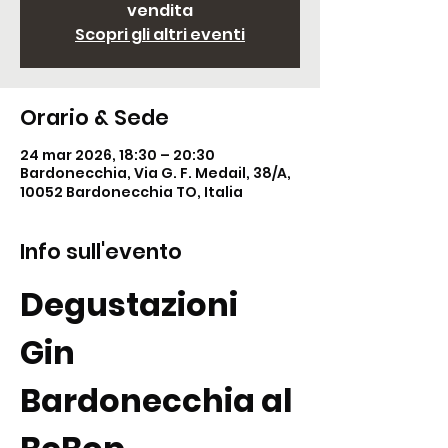
vendita
Scopri gli altri eventi
Orario & Sede
24 mar 2026, 18:30 – 20:30
Bardonecchia, Via G. F. Medail, 38/A,
10052 Bardonecchia TO, Italia
Info sull'evento
Degustazioni 
Gin 
Bardonecchia al 