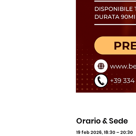
Orario & Sede
19 feb 2026, 18:30 – 20:30