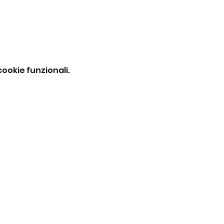
ookie funzionali.