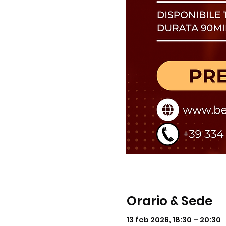
Orario & Sede
13 feb 2026, 18:30 – 20:30