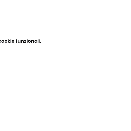
ookie funzionali.