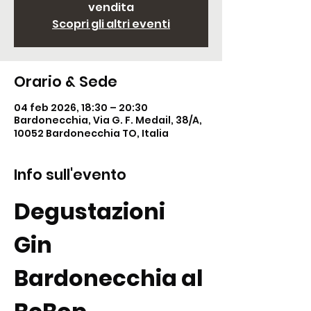
vendita
Scopri gli altri eventi
Orario & Sede
04 feb 2026, 18:30 – 20:30
Bardonecchia, Via G. F. Medail, 38/A,
10052 Bardonecchia TO, Italia
Info sull'evento
Degustazioni 
Gin 
Bardonecchia al 