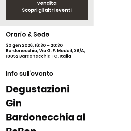
vendita
Scopri gli altri eventi
Orario & Sede
30 gen 2026, 18:30 – 20:30
Bardonecchia, Via G. F. Medail, 38/A,
10052 Bardonecchia TO, Italia
Info sull'evento
Degustazioni 
Gin 
Bardonecchia al 