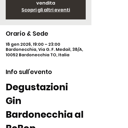
vendita
Scopri gli altri eventi
Orario & Sede
18 gen 2026, 19:00 – 23:00
Bardonecchia, Via G. F. Medail, 38/A,
10052 Bardonecchia TO, Italia
Info sull'evento
Degustazioni 
Gin 
Bardonecchia al 