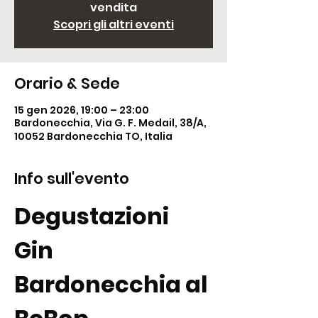
vendita
Scopri gli altri eventi
Orario & Sede
15 gen 2026, 19:00 – 23:00
Bardonecchia, Via G. F. Medail, 38/A,
10052 Bardonecchia TO, Italia
Info sull'evento
Degustazioni 
Gin 
Bardonecchia al 