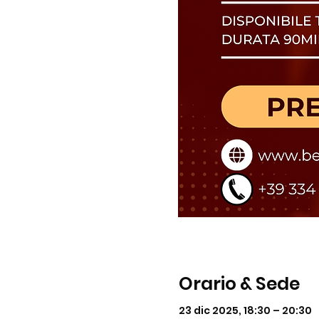
Orario & Sede
23 dic 2025, 18:30 – 20:30