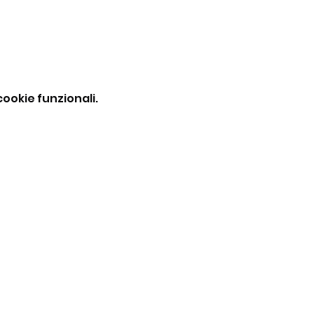
ookie funzionali.