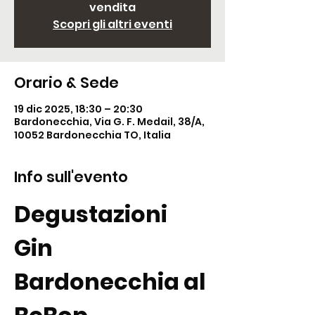
vendita
Scopri gli altri eventi
Orario & Sede
19 dic 2025, 18:30 – 20:30
Bardonecchia, Via G. F. Medail, 38/A,
10052 Bardonecchia TO, Italia
Info sull'evento
Degustazioni 
Gin 
Bardonecchia al 