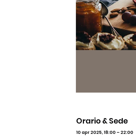
Orario & Sede
10 apr 2025, 18:00 – 22:00