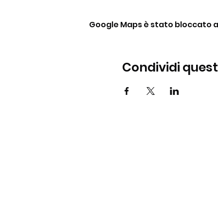
Google Maps è stato bloccato a c
Condividi ques