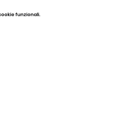
ookie funzionali.