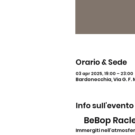
Orario & Sede
03 apr 2025, 19:00 – 23:00
Bardonecchia, Via G. F. 
Info sull'evento
BeBop Racle
Immergiti nell'atmosfer