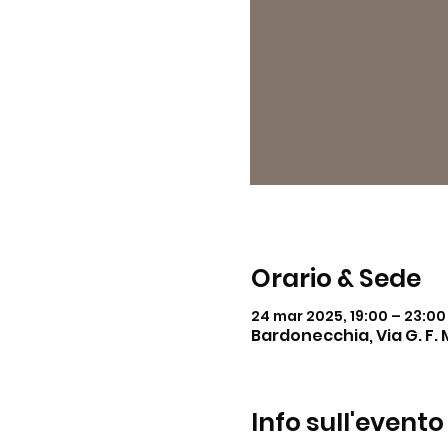
Orario & Sede
24 mar 2025, 19:00 – 23:00
Bardonecchia, Via G. F. 
Info sull'evento