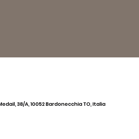
Medail, 38/A, 10052 Bardonecchia TO, Italia