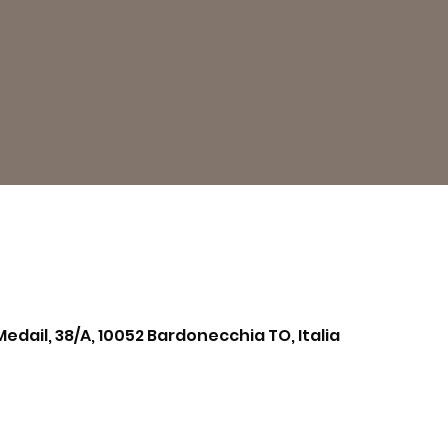
Medail, 38/A, 10052 Bardonecchia TO, Italia