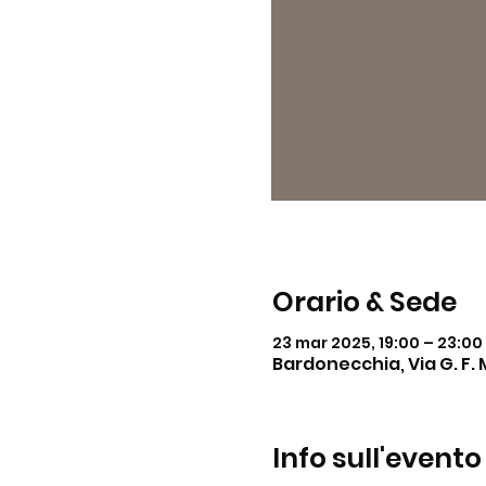
Orario & Sede
23 mar 2025, 19:00 – 23:00
Bardonecchia, Via G. F. 
Info sull'evento