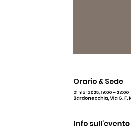
Orario & Sede
21 mar 2025, 19:00 – 23:00
Bardonecchia, Via G. F. 
Info sull'evento