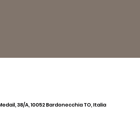
Medail, 38/A, 10052 Bardonecchia TO, Italia