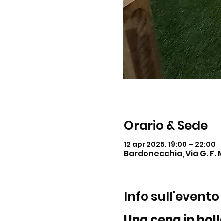
Orario & Sede
12 apr 2025, 19:00 – 22:00
Bardonecchia, Via G. F. 
Info sull'evento
Una cena in bol