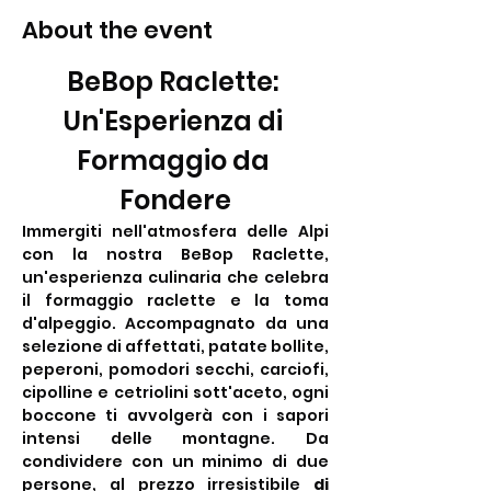
About the event
BeBop Raclette: 
Un'Esperienza di 
Formaggio da 
Fondere
Immergiti nell'atmosfera delle Alpi 
con la nostra BeBop Raclette, 
un'esperienza culinaria che celebra 
il formaggio raclette e la toma 
d'alpeggio. Accompagnato da una 
selezione di affettati, patate bollite, 
peperoni, pomodori secchi, carciofi, 
cipolline e cetriolini sott'aceto, ogni 
boccone ti avvolgerà con i sapori 
intensi delle montagne. Da 
condividere con un minimo di due 
persone, al prezzo irresistibile 
di 